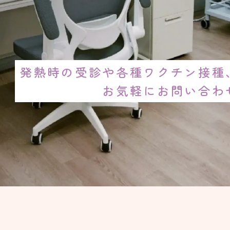
発熱時の受診や各種ワクチン接種
お気軽にお問い合わ