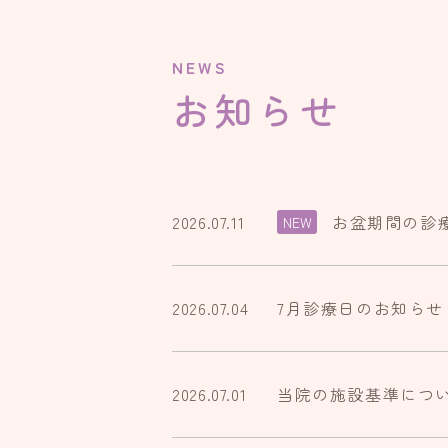
NEWS
お知らせ
2026.07.11
お盆期間の診
NEW
2026.07.04
7月診療日のお知らせ
2026.07.01
当院の施設基準につ