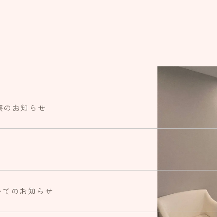
療のお知らせ
いてのお知らせ