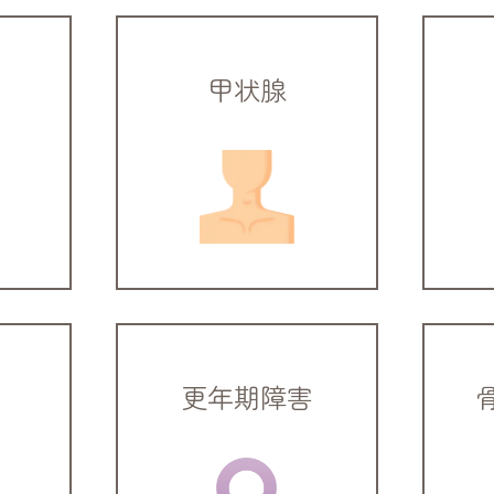
甲状腺
更年期障害