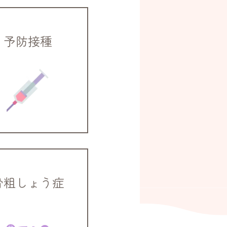
予防接種
骨粗しょう症