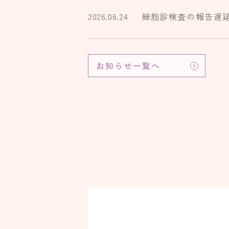
2026.06.24
細胞診検査の報告遅
お知らせ一覧へ