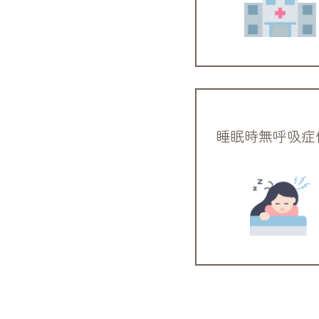
睡眠時無呼吸症