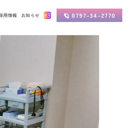
0797-34-2770
採用情報
お知らせ