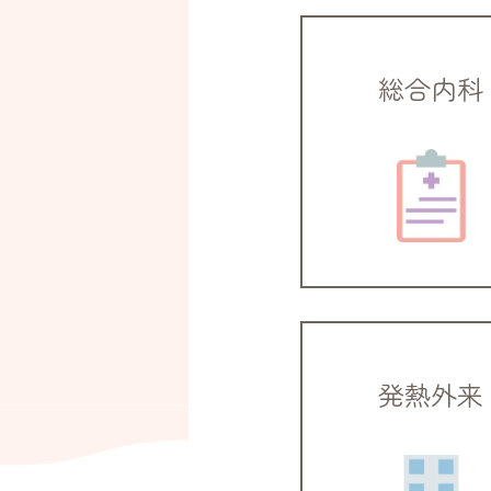
総合内科
発熱外来