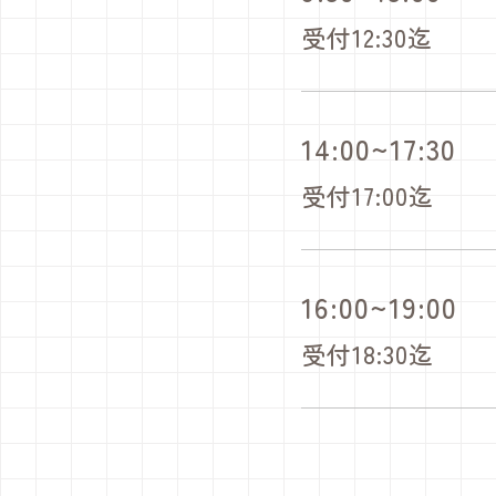
受付12:30迄
14:00~17:30
受付17:00迄
16:00~19:00
受付18:30迄