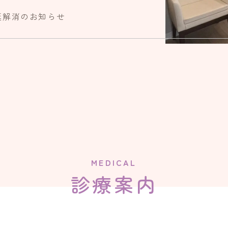
延解消のお知らせ
MEDICAL
診療案内