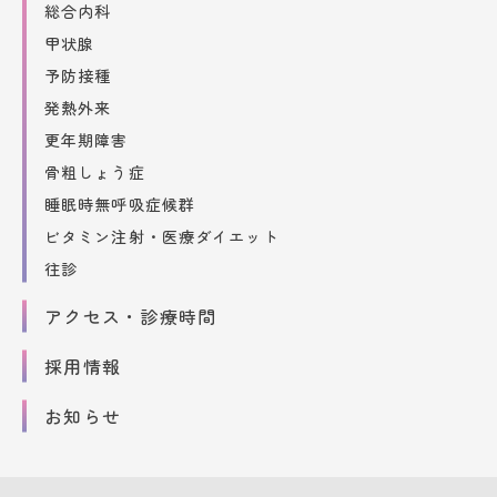
総合内科
甲状腺
予防接種
発熱外来
更年期障害
骨粗しょう症
睡眠時無呼吸症候群
ビタミン注射・医療ダイエット
往診
アクセス・診療時間
採用情報
お知らせ