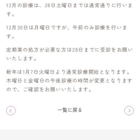
12月の診療は、28日土曜日までは通常通りに行いま
す。
12月30日は月曜日ですが、午前のみ診療を行いま
す。
定期薬の処方が必要な方は28日までに受診をお願い
いたします。
新年は1月7日火曜日より通常診療開始となります。
木曜日と金曜日の午後診療の時間が変更となります
ので、ご確認をお願いいたします。
一覧に戻る