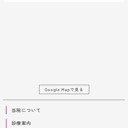
Google Mapで見る
当院について
診療案内