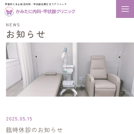
芦屋市にある総合内科・甲状腺治療を行うクリニック
メニ
NEWS
お知らせ
2025.05.15
臨時休診のお知らせ