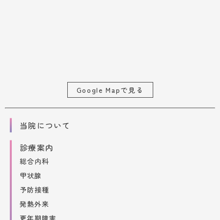
Google Mapで見る
当院について
診療案内
総合内科
甲状腺
予防接種
発熱外来
更年期障害