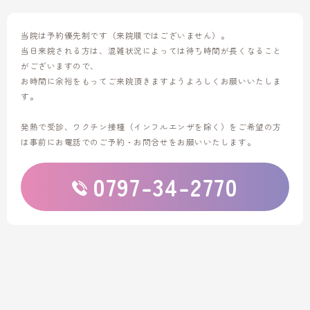
当院は予約優先制です（来院順ではございません）。
当日来院される方は、混雑状況によっては待ち時間が長くなること
がございますので、
お時間に余裕をもってご来院頂きますようよろしくお願いいたしま
す。
発熱で受診、ワクチン接種（インフルエンザを除く）をご希望の方
は
事前にお電話でのご予約・お問合せをお願いいたします。
0797-34-2770