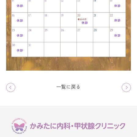
一覧に戻る