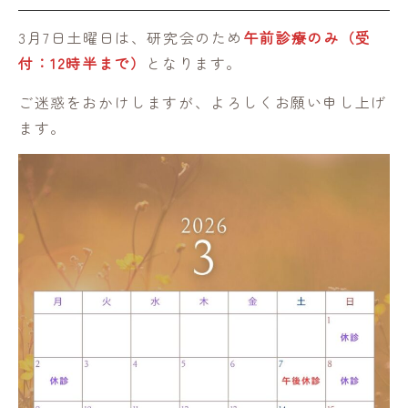
3月7日土曜日は、研究会のため
午前診療のみ（受
付：12時半まで）
となります。
ご迷惑をおかけしますが、よろしくお願い申し上げ
ます。