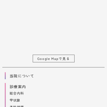
Google Mapで見る
当院について
診療案内
総合内科
甲状腺
予防接種