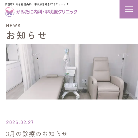
芦屋市にある総合内科・甲状腺治療を行うクリニック
メニ
NEWS
お知らせ
2026.02.27
3月の診療のお知らせ